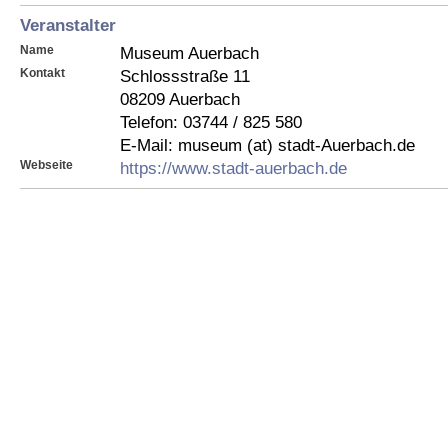
Veranstalter
Name
Museum Auerbach
Kontakt
Schlossstraße 11
08209 Auerbach
Telefon: 03744 / 825 580
E-Mail: museum (at) stadt-Auerbach.de
Webseite
https://www.stadt-auerbach.de