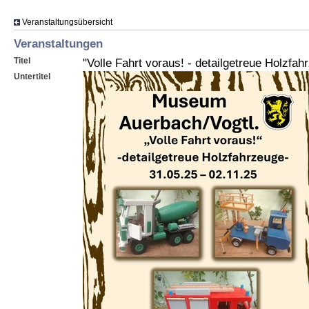
Veranstaltungsübersicht
Veranstaltungen
Titel
"Volle Fahrt voraus! - detailgetreue Holzfah
Untertitel