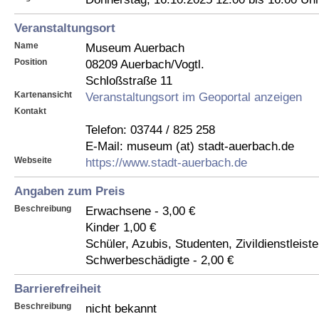
Veranstaltungsort
Name
Museum Auerbach
Position
08209 Auerbach/Vogtl.
Schloßstraße 11
Kartenansicht
Veranstaltungsort im Geoportal anzeigen
Kontakt
Telefon: 03744 / 825 258
E-Mail: museum (at) stadt-auerbach.de
Webseite
https://www.stadt-auerbach.de
Angaben zum Preis
Beschreibung
Erwachsene - 3,00 €
Kinder 1,00 €
Schüler, Azubis, Studenten, Zivildienstleist
Schwerbeschädigte - 2,00 €
Barrierefreiheit
Beschreibung
nicht bekannt