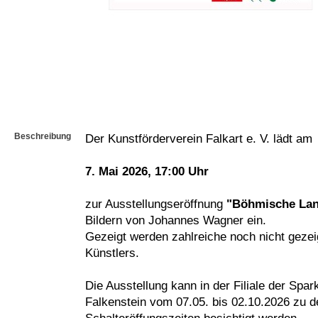
Beschreibung
Der Kunstförderverein Falkart e. V. lädt am
7. Mai 2026, 17:00 Uhr
zur Ausstellungseröffnung
"Böhmische Lan
Bildern von Johannes Wagner ein.
Gezeigt werden zahlreiche noch nicht geze
Künstlers.
Die Ausstellung kann in der Filiale der Spar
Falkenstein vom 07.05. bis 02.10.2026 zu d