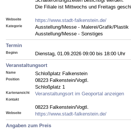
Schalteröffungszeiten besichtigt werden.
Die Filiale ist Mittwochs und Freitags gesch
Webseite
https://www.stadt-falkenstein.de/
Kategorie
Ausstellung/Messe - Malerei/Grafik/Plastik
Ausstellung/Messe - Sonstiges
Termin
Beginn
Dienstag, 01.09.2026 09:00 bis 18:00 Uhr
Veranstaltungsort
Name
Schloßplatz Falkenstein
Position
08223 Falkenstein/Vogtl.
Schloßplatz 1
Kartenansicht
Veranstaltungsort im Geoportal anzeigen
Kontakt
08223 Falkenstein/Vogtl.
Webseite
https://www.stadt-falkenstein.de/
Angaben zum Preis