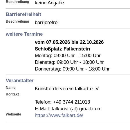
Beschreibung
keine Angabe
Barrierefreiheit
Beschreibung
barrierefrei
weitere Termine
vom 07.05.2026 bis 22.10.2026
Schloßplatz Falkenstein
Montag: 09:00 Uhr - 15:00 Uhr
Dienstag: 09:00 Uhr - 18:00 Uhr
Donnerstag: 09:00 Uhr - 18:00 Uhr
Veranstalter
Name
Kunstförderverein falkart e. V.
Kontakt
Telefon: +49 3744 211013
E-Mail: falkunst (at) gmail.com
Webseite
https://www.falkart.de/