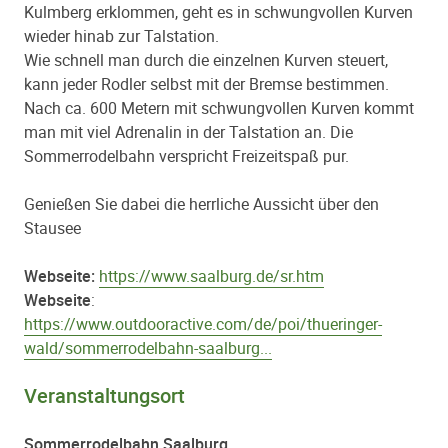
Kulmberg erklommen, geht es in schwungvollen Kurven
wieder hinab zur Talstation.
Wie schnell man durch die einzelnen Kurven steuert,
kann jeder Rodler selbst mit der Bremse bestimmen.
Nach ca. 600 Metern mit schwungvollen Kurven kommt
man mit viel Adrenalin in der Talstation an. Die
Sommerrodelbahn verspricht Freizeitspaß pur.
Genießen Sie dabei die herrliche Aussicht über den
Stausee
Webseite:
https://www.saalburg.de/sr.htm
Webseite
:
https://www.outdooractive.com/de/poi/thueringer-
wald/sommerrodelbahn-saalburg...
Veranstaltungsort
Sommerrodelbahn Saalburg