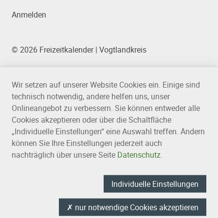
Anmelden
© 2026 Freizeitkalender | Vogtlandkreis
Wir setzen auf unserer Website Cookies ein. Einige sind
technisch notwendig, andere helfen uns, unser
Onlineangebot zu verbessern. Sie können entweder alle
Cookies akzeptieren oder über die Schaltfläche
„Individuelle Einstellungen“ eine Auswahl treffen. Ändern
können Sie Ihre Einstellungen jederzeit auch
nachträglich über unsere Seite
Datenschutz
.
Individuelle Einstellungen
✗
nur notwendige Cookies akzeptieren