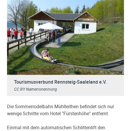
Tourismusverbund Rennsteig-Saaleland e.V.
CC BY Namensnennung
Die Sommerrodelbahn Mühlleithen befindet sich nur
wenige Schritte vom Hotel "Fürstenhöhe" entfernt
Einmal mit dem automatischen Schlittenlift den