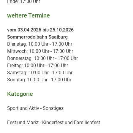
Ende: 17:00 Uhr
weitere Termine
vom 03.04.2026 bis 25.10.2026
Sommerrodelbahn Saalburg
Dienstag: 10:00 Uhr - 17:00 Uhr
Mittwoch: 10:00 Uhr - 17:00 Uhr
Donnerstag: 10:00 Uhr - 17:00 Uhr
Freitag: 10:00 Uhr - 17:00 Uhr
Samstag: 10:00 Uhr - 17:00 Uhr
Sonntag: 10:00 Uhr - 17:00 Uhr
Kategorie
Sport und Aktiv - Sonstiges
Fest und Markt - Kinderfest und Familienfest