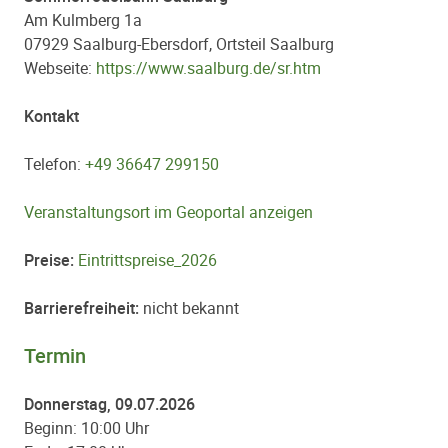
Am Kulmberg 1a
07929 Saalburg-Ebersdorf, Ortsteil Saalburg
Webseite:
https://www.saalburg.de/sr.htm
Kontakt
Telefon:
+49 36647 299150
Veranstaltungsort im Geoportal anzeigen
Preise:
Eintrittspreise_2026
Barrierefreiheit:
nicht bekannt
Termin
Donnerstag, 09.07.2026
Beginn: 10:00 Uhr