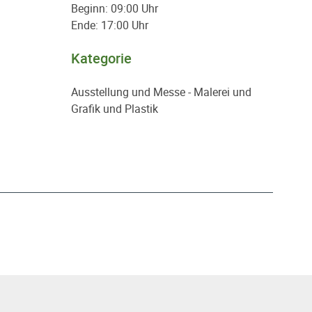
Beginn: 09:00 Uhr
Ende: 17:00 Uhr
Kategorie
Ausstellung und Messe - Malerei und
Grafik und Plastik