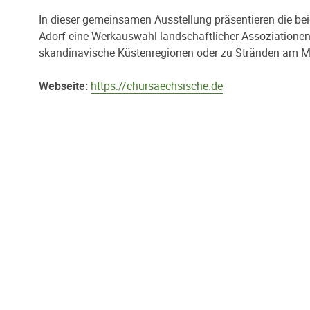
In dieser gemeinsamen Ausstellung präsentieren die 
Adorf eine Werkauswahl landschaftlicher Assoziationen. 
skandinavische Küstenregionen oder zu Stränden am Mit
Webseite:
https://chursaechsische.de