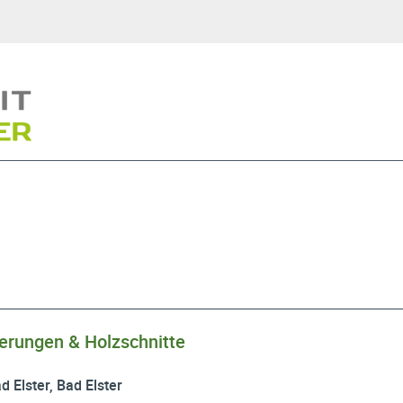
ierungen & Holzschnitte
d Elster, Bad Elster