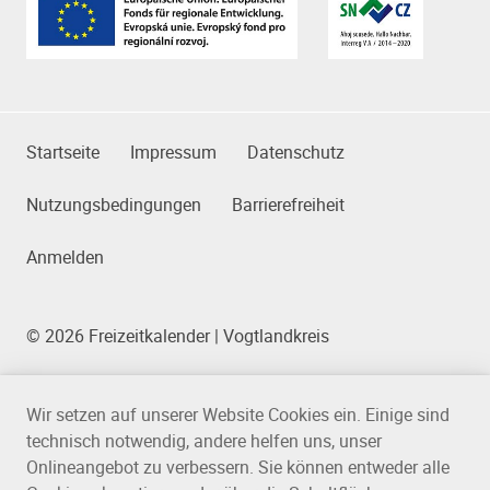
Das Kleingedruckte
Startseite
Impressum
Datenschutz
Nutzungsbedingungen
Barrierefreiheit
Anmelden
© 2026 Freizeitkalender | Vogtlandkreis
Wir setzen auf unserer Website Cookies ein. Einige sind
technisch notwendig, andere helfen uns, unser
Onlineangebot zu verbessern. Sie können entweder alle