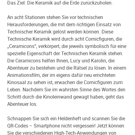
Das Ziel: Die Keramik auf die Erde zurückzuholen.
An acht Stationen stehen Sie vor technischen
Herausforderungen, die mit dem richtigen Einsatz von
Technischer Keramik gelöst werden können. Diese
Technische Keramik wird durch acht Comicfiguren, die
„Ceramicons“, verkörpert, die jeweils symbolisch für eine
spezielle Eigenschaft der Technischen Keramik stehen.
Die Ceramicons helfen Ihnen, Lucy und Karolin, die
Abenteuer zu bestehen und die Rätsel zu lösen. In einem
Animationsfilm, der im eigens dafür neu errichteten
Kinosaal zu sehen ist, erwachen die Comicfiguren zum
Leben. Nachdem Sie im wahrsten Sinne des Wortes den
Schritt durch die Kinoleinwand gewagt haben, geht das
Abenteuer los.
Schnappen Sie sich ein Heldenheft und scannen Sie die
QR-Codes – Smartphone nicht vergessen! Jetzt können
Sie die verschiedenen High-Tech-Anwendungen von