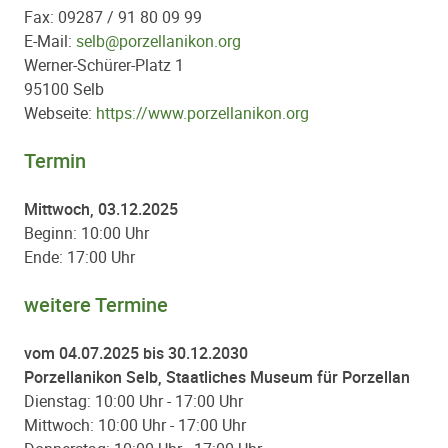
Fax: 09287 / 91 80 09 99
E-Mail:
selb@porzellanikon.org
Werner-Schürer-Platz 1
95100 Selb
Webseite:
https://www.porzellanikon.org
Termin
Mittwoch, 03.12.2025
Beginn: 10:00 Uhr
Ende: 17:00 Uhr
weitere Termine
vom 04.07.2025 bis 30.12.2030
Porzellanikon Selb, Staatliches Museum für Porzellan
Dienstag: 10:00 Uhr - 17:00 Uhr
Mittwoch: 10:00 Uhr - 17:00 Uhr