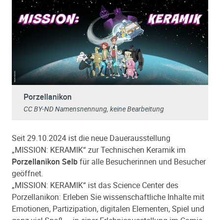
Porzellanikon
CC BY-ND Namensnennung, keine Bearbeitung
Seit 29.10.2024 ist die neue Dauerausstellung
„MISSION: KERAMIK“ zur Technischen Keramik im
Porzellanikon Selb
für alle Besucherinnen und Besucher
geöffnet.
„MISSION: KERAMIK“ ist das Science Center des
Porzellanikon: Erleben Sie wissenschaftliche Inhalte mit
Emotionen, Partizipation, digitalen Elementen, Spiel und