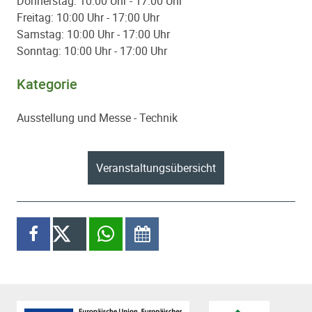
Donnerstag: 10:00 Uhr - 17:00 Uhr
Freitag: 10:00 Uhr - 17:00 Uhr
Samstag: 10:00 Uhr - 17:00 Uhr
Sonntag: 10:00 Uhr - 17:00 Uhr
Kategorie
Ausstellung und Messe - Technik
Paginierung
Veranstaltungsübersicht
Diesen Inhalt teilen
auf Facebook teilen
X
per WhatsApp teilen
im Kalender speichern
Partner