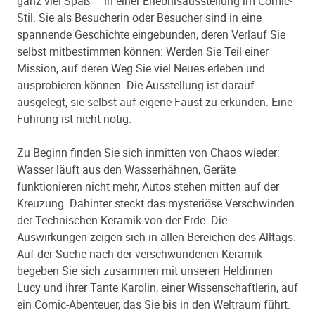
ganz viel Spaß – in einer Erlebnisausstellung im Comic-
Stil. Sie als Besucherin oder Besucher sind in eine
spannende Geschichte eingebunden, deren Verlauf Sie
selbst mitbestimmen können: Werden Sie Teil einer
Mission, auf deren Weg Sie viel Neues erleben und
ausprobieren können. Die Ausstellung ist darauf
ausgelegt, sie selbst auf eigene Faust zu erkunden. Eine
Führung ist nicht nötig.
Zu Beginn finden Sie sich inmitten von Chaos wieder:
Wasser läuft aus den Wasserhähnen, Geräte
funktionieren nicht mehr, Autos stehen mitten auf der
Kreuzung. Dahinter steckt das mysteriöse Verschwinden
der Technischen Keramik von der Erde. Die
Auswirkungen zeigen sich in allen Bereichen des Alltags.
Auf der Suche nach der verschwundenen Keramik
begeben Sie sich zusammen mit unseren Heldinnen
Lucy und ihrer Tante Karolin, einer Wissenschaftlerin, auf
ein Comic-Abenteuer, das Sie bis in den Weltraum führt.