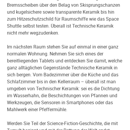
Bremsscheiben über den Belag von Skisprungschanzen
und kugelsichere sowie transparente Keramik bis hin
zum Hitzeschutzschild für Raumschiffe wie das Space
Shuttle selbst testen. Überall ist Technische Keramik
nicht mehr wegzudenken.
Im nächsten Raum stehen Sie auf einmal in einer ganz
normalen Wohnung. Nehmen Sie sich eines der
bereitliegenden Tablets und entdecken Sie damit, welche
ganz alltäglichen Gegenstände Technische Keramik in
sich bergen. Vom Badezimmer über die Küche und das
Schlafzimmer bis in den Kellerraum – überall ist man
umgeben von Technischer Keramik: sei es die Dichtung
im Wasserhahn, die Beschichtungen von Pfannen und
Werkzeugen, die Sensoren in Smartphones oder das
Mahlwerk einer Pfeffermühle.
Werden Sie Teil der Science-Fiction-Geschichte, die mit