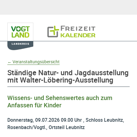
Hauptnavigation
Freizeitkalender
Domainnavigation
← Veranstaltungsübersicht
Ständige Natur- und Jagdausstellung
mit Walter-Löbering-Ausstellung
Wissens- und Sehenswertes auch zum
Anfassen für Kinder
Donnerstag, 09.07.2026 09.00 Uhr , Schloss Leubnitz,
Rosenbach/Vogtl., Ortsteil Leubnitz