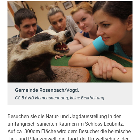
Gemeinde Rosenbach/Vogtl.
CC BY-ND Namensnennung, keine Bearbeitung
Besuchen sie die Natur- und Jagdausstellung in den
umfangreich sanierten Räumen im Schloss Leubnitz.
Auf ca. 300qm Fläche wird dem Besucher die heimische
Tier- und Pflanzenwelt, die Jagd, der Umweltschutz, der