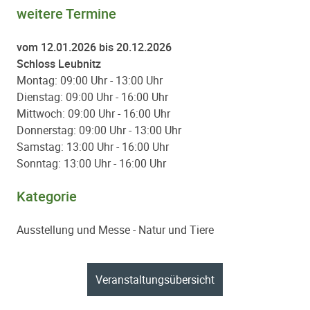
weitere Termine
vom 12.01.2026 bis 20.12.2026
Schloss Leubnitz
Montag: 09:00 Uhr - 13:00 Uhr
Dienstag: 09:00 Uhr - 16:00 Uhr
Mittwoch: 09:00 Uhr - 16:00 Uhr
Donnerstag: 09:00 Uhr - 13:00 Uhr
Samstag: 13:00 Uhr - 16:00 Uhr
Sonntag: 13:00 Uhr - 16:00 Uhr
Kategorie
Ausstellung und Messe - Natur und Tiere
Paginierung
Veranstaltungsübersicht