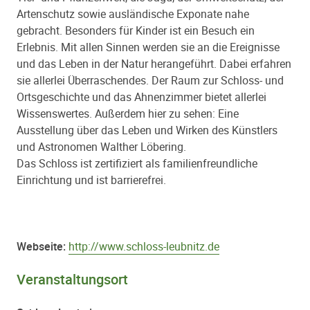
Artenschutz sowie ausländische Exponate nahe
gebracht. Besonders für Kinder ist ein Besuch ein
Erlebnis. Mit allen Sinnen werden sie an die Ereignisse
und das Leben in der Natur herangeführt. Dabei erfahren
sie allerlei Überraschendes. Der Raum zur Schloss- und
Ortsgeschichte und das Ahnenzimmer bietet allerlei
Wissenswertes. Außerdem hier zu sehen: Eine
Ausstellung über das Leben und Wirken des Künstlers
und Astronomen Walther Löbering.
Das Schloss ist zertifiziert als familienfreundliche
Einrichtung und ist barrierefrei.
Webseite:
http://www.schloss-leubnitz.de
Veranstaltungsort