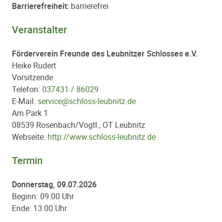
Barrierefreiheit:
barrierefrei
Veranstalter
Förderverein Freunde des Leubnitzer Schlosses e.V.
Heike Rudert
Vorsitzende
Telefon:
037431 / 86029
E-Mail:
service@schloss-leubnitz.de
Am Park 1
08539 Rosenbach/Vogtl., OT Leubnitz
Webseite:
http://www.schloss-leubnitz.de
Termin
Donnerstag, 09.07.2026
Beginn: 09:00 Uhr
Ende: 13:00 Uhr