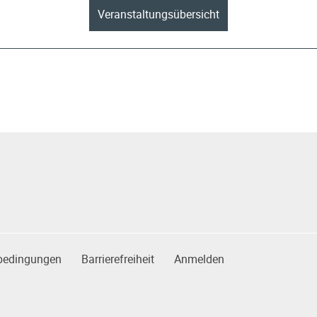
Veranstaltungsübersicht
bedingungen
Barrierefreiheit
Anmelden