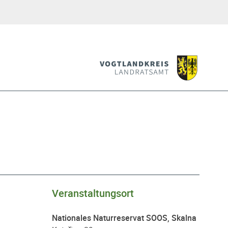
Veranstaltungsort
Nationales Naturreservat SOOS, Skalna