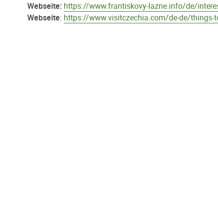
Webseite:
https://www.frantiskovy-lazne.info/de/intere
Webseite
:
https://www.visitczechia.com/de-de/things-t
Paginierung