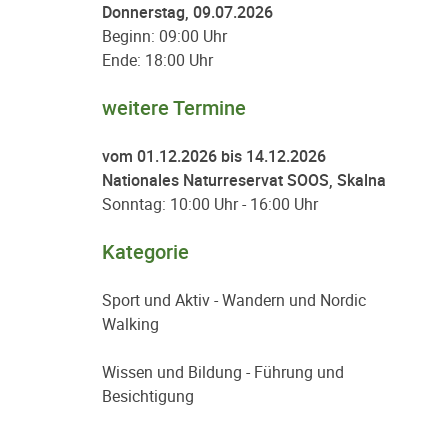
Donnerstag, 09.07.2026
Beginn: 09:00 Uhr
Ende: 18:00 Uhr
weitere Termine
vom 01.12.2026 bis 14.12.2026
Nationales Naturreservat SOOS, Skalna
Sonntag: 10:00 Uhr - 16:00 Uhr
Kategorie
Sport und Aktiv - Wandern und Nordic
Walking
Wissen und Bildung - Führung und
Besichtigung