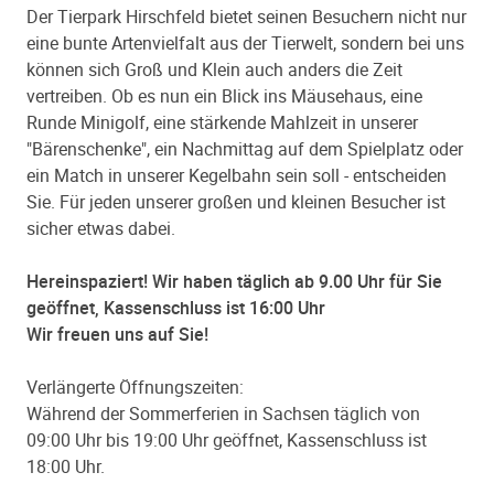
Der Tierpark Hirschfeld bietet seinen Besuchern nicht nur
eine bunte Artenvielfalt aus der Tierwelt, sondern bei uns
können sich Groß und Klein auch anders die Zeit
vertreiben. Ob es nun ein Blick ins Mäusehaus, eine
Runde Minigolf, eine stärkende Mahlzeit in unserer
"Bärenschenke", ein Nachmittag auf dem Spielplatz oder
ein Match in unserer Kegelbahn sein soll - entscheiden
Sie. Für jeden unserer großen und kleinen Besucher ist
sicher etwas dabei.
Hereinspaziert! Wir haben täglich ab 9.00 Uhr für Sie
geöffnet, Kassenschluss ist 16:00 Uhr
Wir freuen uns auf Sie!
Verlängerte Öffnungszeiten:
Während der Sommerferien in Sachsen täglich von
09:00 Uhr bis 19:00 Uhr geöffnet, Kassenschluss ist
18:00 Uhr.