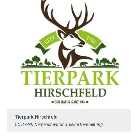
Tierpark Hirschfeld
CC BY-ND Namensnennung, keine Bearbeitung