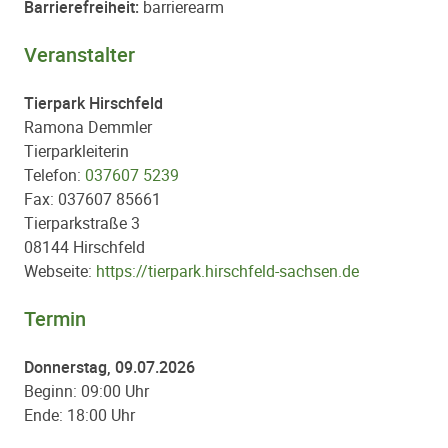
Barrierefreiheit:
barrierearm
Veranstalter
Tierpark Hirschfeld
Ramona Demmler
Tierparkleiterin
Telefon:
037607 5239
Fax: 037607 85661
Tierparkstraße 3
08144 Hirschfeld
Webseite:
https://tierpark.hirschfeld-sachsen.de
Termin
Donnerstag, 09.07.2026
Beginn: 09:00 Uhr
Ende: 18:00 Uhr