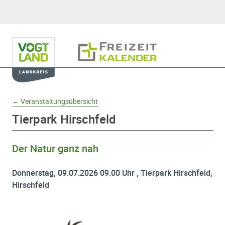
Hauptnavigation
Freizeitkalender
Domainnavigation
← Veranstaltungsübersicht
Tierpark Hirschfeld
Der Natur ganz nah
Donnerstag, 09.07.2026 09.00 Uhr , Tierpark Hirschfeld,
Hirschfeld