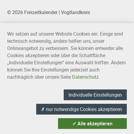
© 2026 Freizeitkalender | Vogtlandkreis
Wir setzen auf unserer Website Cookies ein. Einige sind
technisch notwendig, andere helfen uns, unser
Onlineangebot zu verbessern. Sie können entweder alle
Cookies akzeptieren oder über die Schaltfläche
„Individuelle Einstellungen“ eine Auswahl treffen. Ändern
können Sie Ihre Einstellungen jederzeit auch
nachträglich über unsere Seite
Datenschutz
.
Individuelle Einstellungen
✗
nur notwendige Cookies akzeptieren
✓
Alle akzeptieren