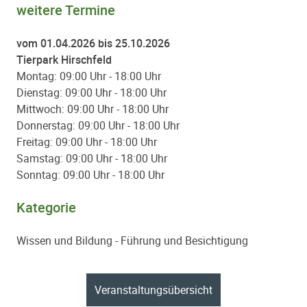
weitere Termine
vom 01.04.2026 bis 25.10.2026
Tierpark Hirschfeld
Montag: 09:00 Uhr - 18:00 Uhr
Dienstag: 09:00 Uhr - 18:00 Uhr
Mittwoch: 09:00 Uhr - 18:00 Uhr
Donnerstag: 09:00 Uhr - 18:00 Uhr
Freitag: 09:00 Uhr - 18:00 Uhr
Samstag: 09:00 Uhr - 18:00 Uhr
Sonntag: 09:00 Uhr - 18:00 Uhr
Kategorie
Wissen und Bildung - Führung und Besichtigung
Paginierung
Veranstaltungsübersicht