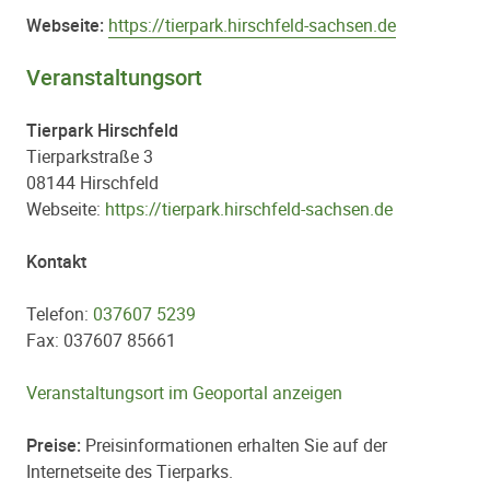
Webseite:
https://tierpark.hirschfeld-sachsen.de
Veranstaltungsort
Tierpark Hirschfeld
Tierparkstraße 3
08144 Hirschfeld
Webseite:
https://tierpark.hirschfeld-sachsen.de
Kontakt
Telefon:
037607 5239
Fax: 037607 85661
Veranstaltungsort im Geoportal anzeigen
Preise:
Preisinformationen erhalten Sie auf der
Internetseite des Tierparks.