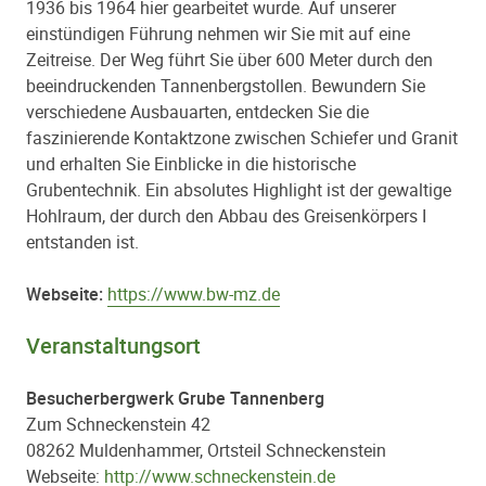
1936 bis 1964 hier gearbeitet wurde. Auf unserer
einstündigen Führung nehmen wir Sie mit auf eine
Zeitreise. Der Weg führt Sie über 600 Meter durch den
beeindruckenden Tannenbergstollen. Bewundern Sie
verschiedene Ausbauarten, entdecken Sie die
faszinierende Kontaktzone zwischen Schiefer und Granit
und erhalten Sie Einblicke in die historische
Grubentechnik. Ein absolutes Highlight ist der gewaltige
Hohlraum, der durch den Abbau des Greisenkörpers I
entstanden ist.
Webseite:
https://www.bw-mz.de
Veranstaltungsort
Besucherbergwerk Grube Tannenberg
Zum Schneckenstein 42
08262 Muldenhammer, Ortsteil Schneckenstein
Webseite:
http://www.schneckenstein.de