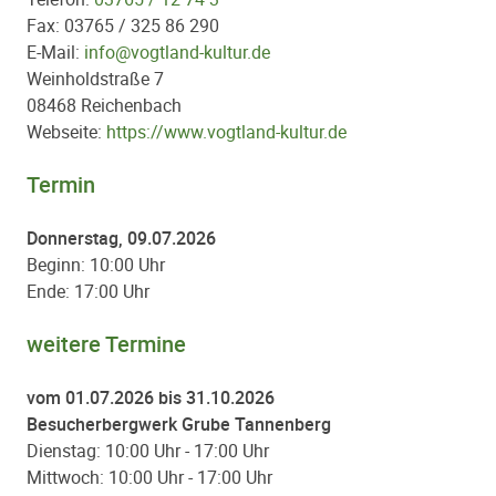
Fax: 03765 / 325 86 290
E-Mail:
info@vogtland-kultur.de
Weinholdstraße 7
08468 Reichenbach
Webseite:
https://www.vogtland-kultur.de
Termin
Donnerstag, 09.07.2026
Beginn: 10:00 Uhr
Ende: 17:00 Uhr
weitere Termine
vom 01.07.2026 bis 31.10.2026
Besucherbergwerk Grube Tannenberg
Dienstag: 10:00 Uhr - 17:00 Uhr
Mittwoch: 10:00 Uhr - 17:00 Uhr