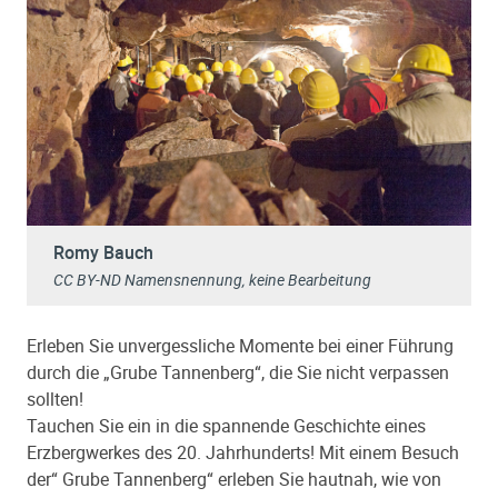
Romy Bauch
CC BY-ND Namensnennung, keine Bearbeitung
Erleben Sie unvergessliche Momente bei einer Führung
durch die „Grube Tannenberg“, die Sie nicht verpassen
sollten!
Tauchen Sie ein in die spannende Geschichte eines
Erzbergwerkes des 20. Jahrhunderts! Mit einem Besuch
der“ Grube Tannenberg“ erleben Sie hautnah, wie von