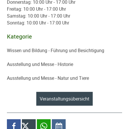
Donnerstag: 10:00 Uhr - 17:00 Uhr
Freitag: 10:00 Uhr - 17:00 Uhr
Samstag: 10:00 Uhr - 17:00 Uhr
Sonntag: 10:00 Uhr - 17:00 Uhr
Kategorie
Wissen und Bildung - Führung und Besichtigung
Ausstellung und Messe - Historie
Ausstellung und Messe - Natur und Tiere
Paginierung
Veranstaltungsübersicht
Diesen Inhalt teilen
auf Facebook teilen
X
per WhatsApp teilen
im Kalender speichern