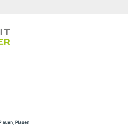
Plauen, Plauen