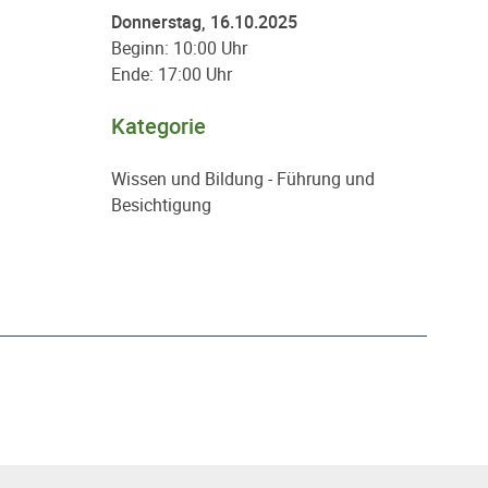
Donnerstag, 16.10.2025
Beginn: 10:00 Uhr
Ende: 17:00 Uhr
Kategorie
Wissen und Bildung - Führung und
Besichtigung