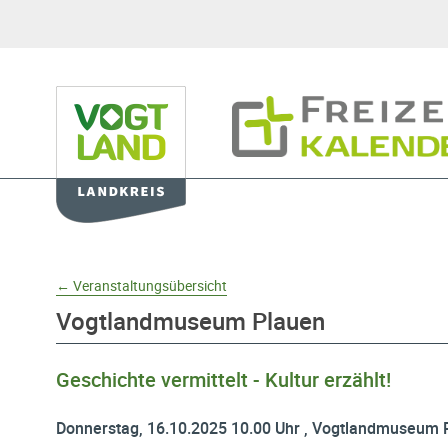
Hauptnavigation
Freizeitkalender
Domainnavigation
← Veranstaltungsübersicht
Vogtlandmuseum Plauen
Geschichte vermittelt - Kultur erzählt!
Donnerstag, 16.10.2025 10.00 Uhr , Vogtlandmuseum 