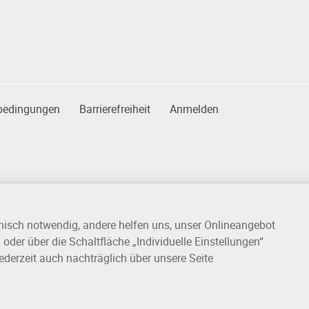
bedingungen
Barrierefreiheit
Anmelden
hnisch notwendig, andere helfen uns, unser Onlineangebot
oder über die Schaltfläche „Individuelle Einstellungen“
ederzeit auch nachträglich über unsere Seite