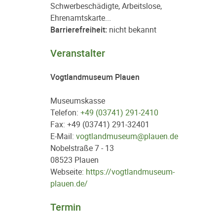
Schwerbeschädigte, Arbeitslose,
Ehrenamtskarte...
Barrierefreiheit:
nicht bekannt
Veranstalter
Vogtlandmuseum Plauen
Museumskasse
Telefon:
+49 (03741) 291-2410
Fax: +49 (03741) 291-32401
E-Mail:
vogtlandmuseum@plauen.de
Nobelstraße 7 - 13
08523 Plauen
Webseite:
https://vogtlandmuseum-
plauen.de/
Termin