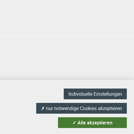
Individuelle Einstellungen
✗
nur notwendige Cookies akzeptieren
✓
Alle akzeptieren