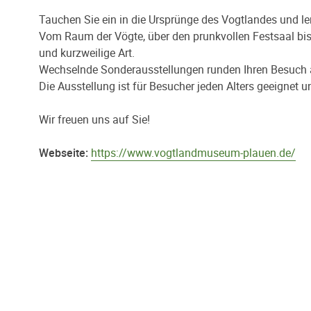
Tauchen Sie ein in die Ursprünge des Vogtlandes und l
Vom Raum der Vögte, über den prunkvollen Festsaal bi
und kurzweilige Art.
Wechselnde Sonderausstellungen runden Ihren Besuch 
Die Ausstellung ist für Besucher jeden Alters geeignet u
Wir freuen uns auf Sie!
Webseite:
https://www.vogtlandmuseum-plauen.de/