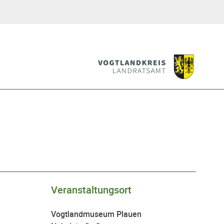
Veranstaltungsort
Vogtlandmuseum Plauen