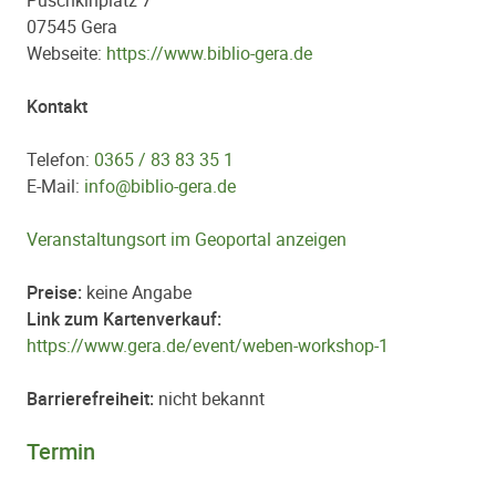
Puschkinplatz 7
07545 Gera
Webseite:
https://www.biblio-gera.de
Kontakt
Telefon:
0365 / 83 83 35 1
E-Mail:
info@biblio-gera.de
Veranstaltungsort im Geoportal anzeigen
Preise:
keine Angabe
Link zum Kartenverkauf:
https://www.gera.de/event/weben-workshop-1
Barrierefreiheit:
nicht bekannt
Termin