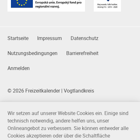
Das Kleingedruckte
Startseite
Impressum
Datenschutz
Nutzungsbedingungen
Barrierefreiheit
Anmelden
© 2026 Freizeitkalender | Vogtlandkreis
Wir setzen auf unserer Website Cookies ein. Einige sind
technisch notwendig, andere helfen uns, unser
Onlineangebot zu verbessern. Sie können entweder alle
Cookies akzeptieren oder über die Schaltfläche