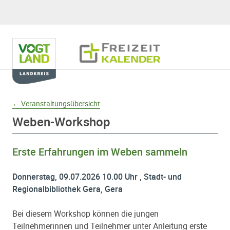
Hauptnavigation
Freizeitkalender
Domainnavigation
← Veranstaltungsübersicht
Weben-Workshop
Erste Erfahrungen im Weben sammeln
Donnerstag, 09.07.2026 10.00 Uhr , Stadt- und
Regionalbibliothek Gera, Gera
Bei diesem Workshop können die jungen
Teilnehmerinnen und Teilnehmer unter Anleitung erste