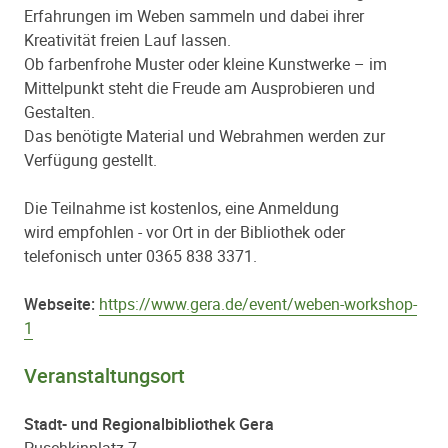
Erfahrungen im Weben sammeln und dabei ihrer
Kreativität freien Lauf lassen.
Ob farbenfrohe Muster oder kleine Kunstwerke – im
Mittelpunkt steht die Freude am Ausprobieren und
Gestalten.
Das benötigte Material und Webrahmen werden zur
Verfügung gestellt.
Die Teilnahme ist kostenlos, eine Anmeldung
wird empfohlen - vor Ort in der Bibliothek oder
telefonisch unter 0365 838 3371.
Webseite:
https://www.gera.de/event/weben-workshop-
1
Veranstaltungsort
Stadt- und Regionalbibliothek Gera