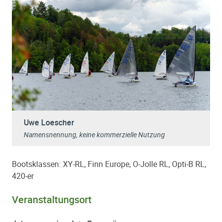
Uwe Loescher
Namensnennung, keine kommerzielle Nutzung
Bootsklassen: XY-RL, Finn Europe, O-Jolle RL, Opti-B RL,
420-er
Veranstaltungsort