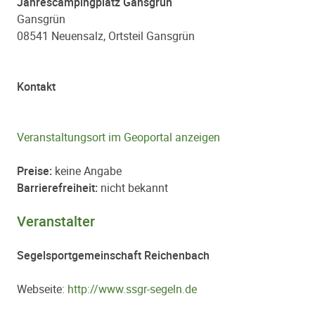
Jahrescampingplatz Gansgrün
Gansgrün
08541 Neuensalz, Ortsteil Gansgrün
Kontakt
Veranstaltungsort im Geoportal anzeigen
Preise:
keine Angabe
Barrierefreiheit:
nicht bekannt
Veranstalter
Segelsportgemeinschaft Reichenbach
Webseite:
http://www.ssgr-segeln.de