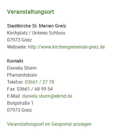
Veranstaltungsort
Stadtkirche St. Marien Greiz
Kirchplatz / Unteres Schloss
07973 Greiz
Webseite:
http://www.kirchengemeinde-greiz.de
Kontakt
Daniela Sturm
Pfarramtsbüro
Telefon:
03661 / 27 78
Fax: 03661 / 68 99 54
E-Mail:
daniela.sturm@ekmd.de
Burgstraße 1
07973 Greiz
Veranstaltungsort im Geoportal anzeigen