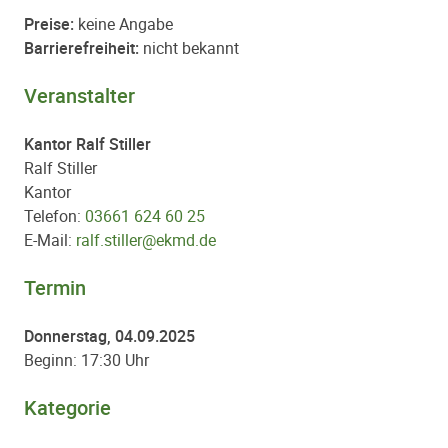
Preise:
keine Angabe
Barrierefreiheit:
nicht bekannt
Veranstalter
Kantor Ralf Stiller
Ralf Stiller
Kantor
Telefon:
03661 624 60 25
E-Mail:
ralf.stiller@ekmd.de
Termin
Donnerstag, 04.09.2025
Beginn: 17:30 Uhr
Kategorie