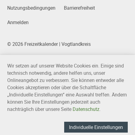
Nutzungsbedingungen
Barrierefreiheit
Anmelden
© 2026 Freizeitkalender | Vogtlandkreis
Wir setzen auf unserer Website Cookies ein. Einige sind
technisch notwendig, andere helfen uns, unser
Onlineangebot zu verbessern. Sie können entweder alle
Cookies akzeptieren oder über die Schaltfläche
„Individuelle Einstellungen“ eine Auswahl treffen. Ändern
können Sie Ihre Einstellungen jederzeit auch
nachträglich über unsere Seite
Datenschutz
.
Individuelle Einstellungen